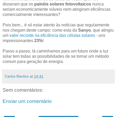
disseram que os
painéis solares fotovoltaicos
nunca
seriam economicamente viáveis nem atingiram eficiências
comercialmente interessantes?
Pois bem... é só estar atento às notícias que regularmente
nos chegam deste campo: como esta da
Sanyo
, que atingiu
um
valor recorde na eficiência das células solares
- uns
impressionantes
23%
!
Passo a passo, lá caminhamos para um futuro onde a luz
solar tem todas as possibilidades de se tornar um método
comum para geração de energia.
Carlos Martins
at
14:41
Sem comentários:
Enviar um comentário