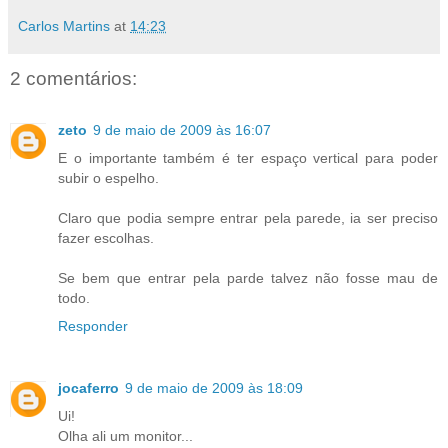
Carlos Martins
at
14:23
2 comentários:
zeto
9 de maio de 2009 às 16:07
E o importante também é ter espaço vertical para poder
subir o espelho.
Claro que podia sempre entrar pela parede, ia ser preciso
fazer escolhas.
Se bem que entrar pela parde talvez não fosse mau de
todo.
Responder
jocaferro
9 de maio de 2009 às 18:09
Ui!
Olha ali um monitor...