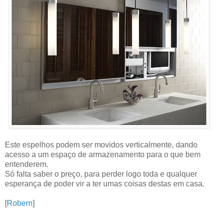
Este espelhos podem ser movidos verticalmente, dando
acesso a um espaço de armazenamento para o que bem
entenderem.
Só falta saber o preço, para perder logo toda e qualquer
esperança de poder vir a ter umas coisas destas em casa.
[
Robern
]