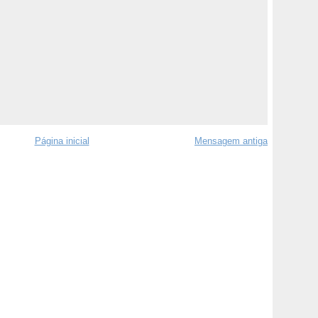
Página inicial
Mensagem antiga