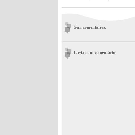
Sem comentários:
Enviar um comentário