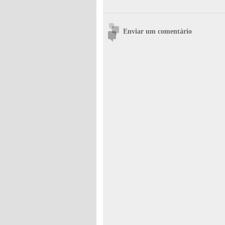
Enviar um comentário