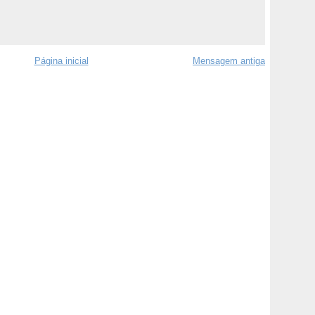
Página inicial
Mensagem antiga