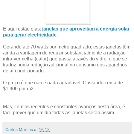
E aqui estão elas:
janelas que aproveitam a energia solar
para gerar electricidade
.
Gerando até 70 watts por metro quadrado, estas janelas têm
ainda a vantagem de reduzir substancialmente a radiação
infra-vermelha (calor) que passa através do vidro, o que se
traduz numa redução adicional no consumo dos aparelhos
de ar condicionado.
O preço é que não é nada agradável, Custando cerca de
$1,900 por m2.
Mas, com os recentes e constantes avanços nesta área, é
facil prever que um dia todas as janelas serão assim.
Carlos Martins
at
16:13