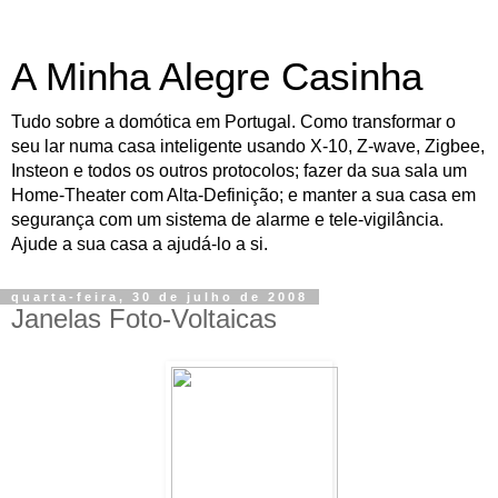
A Minha Alegre Casinha
Tudo sobre a domótica em Portugal. Como transformar o
seu lar numa casa inteligente usando X-10, Z-wave, Zigbee,
Insteon e todos os outros protocolos; fazer da sua sala um
Home-Theater com Alta-Definição; e manter a sua casa em
segurança com um sistema de alarme e tele-vigilância.
Ajude a sua casa a ajudá-lo a si.
quarta-feira, 30 de julho de 2008
Janelas Foto-Voltaicas