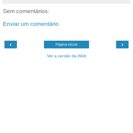
Sem comentários:
Enviar um comentário
‹
›
Página inicial
Ver a versão da Web