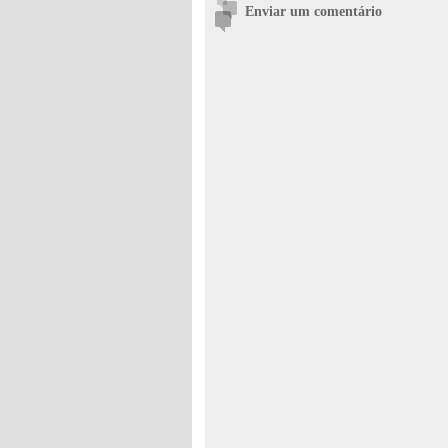
Enviar um comentário