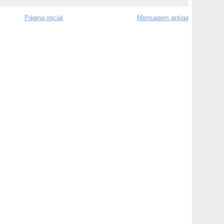
Página inicial
Mensagem antiga