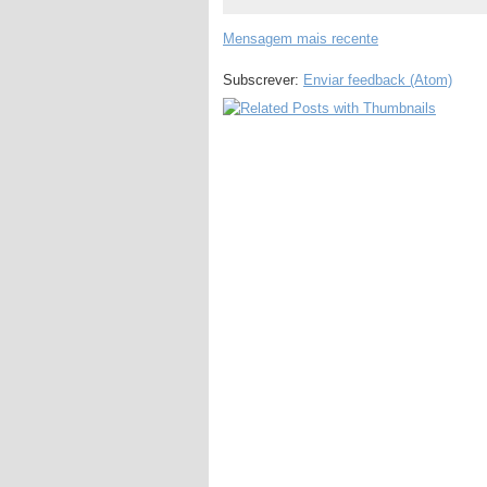
Mensagem mais recente
Subscrever:
Enviar feedback (Atom)