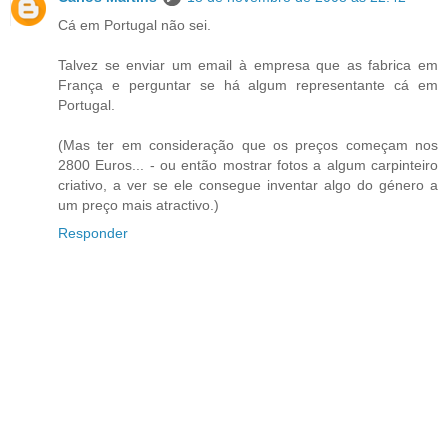
Cá em Portugal não sei.
Talvez se enviar um email à empresa que as fabrica em
França e perguntar se há algum representante cá em
Portugal.
(Mas ter em consideração que os preços começam nos
2800 Euros... - ou então mostrar fotos a algum carpinteiro
criativo, a ver se ele consegue inventar algo do género a
um preço mais atractivo.)
Responder