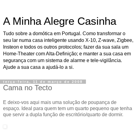
A Minha Alegre Casinha
Tudo sobre a domótica em Portugal. Como transformar o
seu lar numa casa inteligente usando X-10, Z-wave, Zigbee,
Insteon e todos os outros protocolos; fazer da sua sala um
Home-Theater com Alta-Definição; e manter a sua casa em
segurança com um sistema de alarme e tele-vigilância.
Ajude a sua casa a ajudá-lo a si.
terça-feira, 11 de março de 2008
Cama no Tecto
E deixo-vos aqui mais uma solução de poupança de
espaço. Ideal para quem tem um quarto pequeno que tenha
que servir a dupla função de escritório/quarto de dormir.