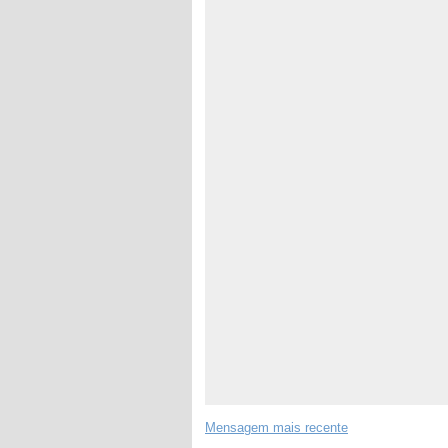
Mensagem mais recente