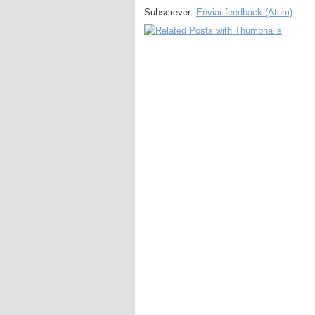
Subscrever:
Enviar feedback (Atom)