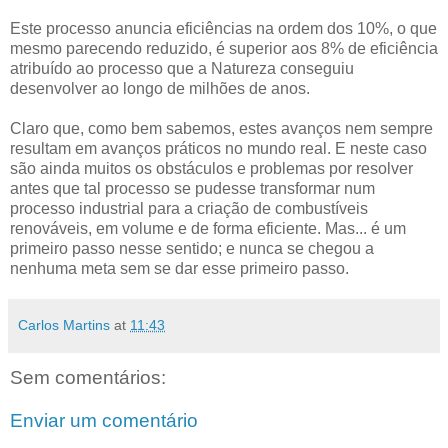
Este processo anuncia eficiências na ordem dos 10%, o que
mesmo parecendo reduzido, é superior aos 8% de eficiência
atribuído ao processo que a Natureza conseguiu
desenvolver ao longo de milhões de anos.
Claro que, como bem sabemos, estes avanços nem sempre
resultam em avanços práticos no mundo real. E neste caso
são ainda muitos os obstáculos e problemas por resolver
antes que tal processo se pudesse transformar num
processo industrial para a criação de combustíveis
renováveis, em volume e de forma eficiente. Mas... é um
primeiro passo nesse sentido; e nunca se chegou a
nenhuma meta sem se dar esse primeiro passo.
Carlos Martins
at
11:43
Sem comentários:
Enviar um comentário