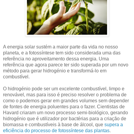
A energia solar sustém a maior parte da vida no nosso
planeta, e a fotossíntese tem sido considerada uma das
referência no aproveitamento dessa energia. Uma
referência que agora parece ter sido superada por um novo
método para gerar hidrogénio e transformá-lo em
combustível.
O hidrogénio pode ser um excelente combustível, limpo e
renovável, mas para isso é preciso resolver o problema de
como o podemos gerar em grandes volumes sem depender
de fontes de energia poluentes para o fazer. Cientistas de
Havard criaram um novo processo semi-biológico, gerando
hidrogénio que é utilizador por bactérias para a criação de
biomassa e combustíveis à base de álcool, que
supera a
eficiência do processo de fotossíntese das plantas
.